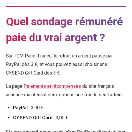
Quel sondage rémunéré
paie du vrai argent ?
Sur TGM Panel France, le retrait en argent passe par
PayPal dès 3 €, et vous pouvez aussi choisir une
CY.SEND Gift Card dès 3 €.
La page
Paiements et récompenses
du site français
annonce maintenant deux options une fois le seuil atteint :
PayPal
: 3,00 €
CY.SEND Gift Card
: 3,00 €