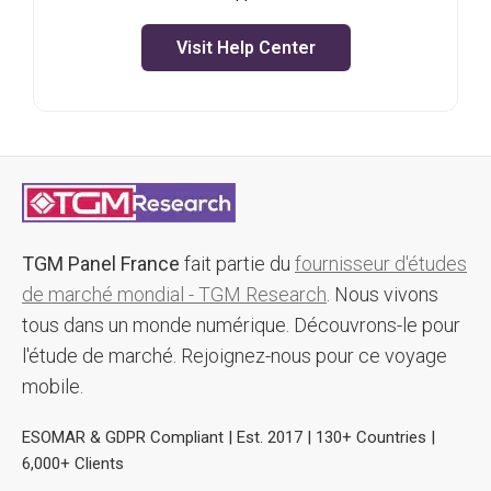
Visit Help Center
TGM Panel France
fait partie du
fournisseur d'études
de marché mondial - TGM Research
. Nous vivons
tous dans un monde numérique. Découvrons-le pour
l'étude de marché. Rejoignez-nous pour ce voyage
mobile.
ESOMAR & GDPR Compliant | Est. 2017 | 130+ Countries |
6,000+ Clients