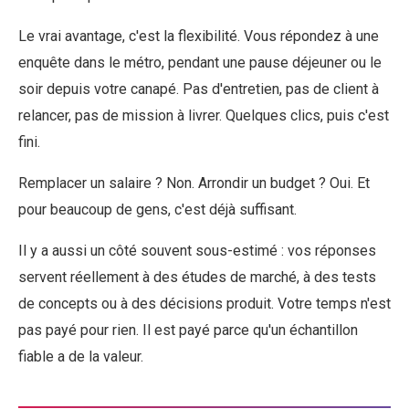
Le vrai avantage, c'est la flexibilité. Vous répondez à une
enquête dans le métro, pendant une pause déjeuner ou le
soir depuis votre canapé. Pas d'entretien, pas de client à
relancer, pas de mission à livrer. Quelques clics, puis c'est
fini.
Remplacer un salaire ? Non. Arrondir un budget ? Oui. Et
pour beaucoup de gens, c'est déjà suffisant.
Il y a aussi un côté souvent sous-estimé : vos réponses
servent réellement à des études de marché, à des tests
de concepts ou à des décisions produit. Votre temps n'est
pas payé pour rien. Il est payé parce qu'un échantillon
fiable a de la valeur.