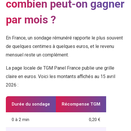
combien peut-on gagner
par mois ?
En France, un sondage rémunéré rapporte le plus souvent
de quelques centimes à quelques euros, et le revenu
mensuel reste un complément.
La page locale de TGM Panel France publie une grille
claire en euros. Voici les montants affichés au 15 avril
2026 :
Durée du sondage
Récompense TGM
0 à 2 min
0,20 €