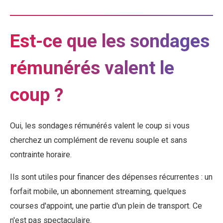
Est-ce que les sondages
rémunérés valent le
coup ?
Oui, les sondages rémunérés valent le coup si vous
cherchez un complément de revenu souple et sans
contrainte horaire.
Ils sont utiles pour financer des dépenses récurrentes : un
forfait mobile, un abonnement streaming, quelques
courses d'appoint, une partie d'un plein de transport. Ce
n'est pas spectaculaire.