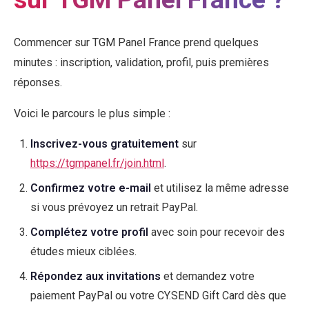
Commencer sur TGM Panel France prend quelques
minutes : inscription, validation, profil, puis premières
réponses.
Voici le parcours le plus simple :
Inscrivez-vous gratuitement
sur
https://tgmpanel.fr/join.html
.
Confirmez votre e-mail
et utilisez la même adresse
si vous prévoyez un retrait PayPal.
Complétez votre profil
avec soin pour recevoir des
études mieux ciblées.
Répondez aux invitations
et demandez votre
paiement PayPal ou votre CY.SEND Gift Card dès que