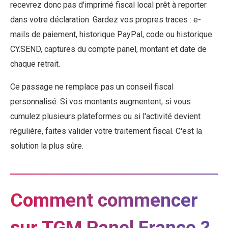
recevrez donc pas d'imprimé fiscal local prêt à reporter
dans votre déclaration. Gardez vos propres traces : e-
mails de paiement, historique PayPal, code ou historique
CY.SEND, captures du compte panel, montant et date de
chaque retrait.
Ce passage ne remplace pas un conseil fiscal
personnalisé. Si vos montants augmentent, si vous
cumulez plusieurs plateformes ou si l'activité devient
régulière, faites valider votre traitement fiscal. C'est la
solution la plus sûre.
Comment commencer
sur TGM Panel France ?