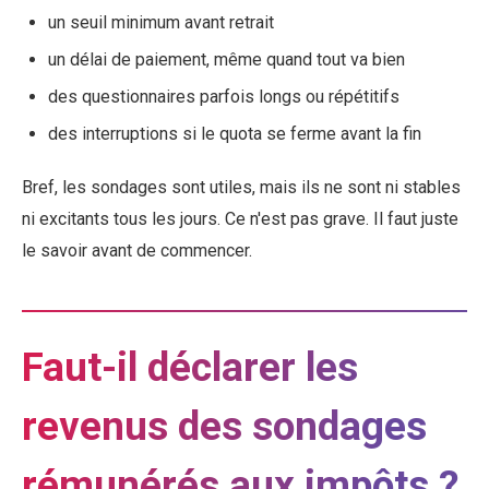
un seuil minimum avant retrait
un délai de paiement, même quand tout va bien
des questionnaires parfois longs ou répétitifs
des interruptions si le quota se ferme avant la fin
Bref, les sondages sont utiles, mais ils ne sont ni stables
ni excitants tous les jours. Ce n'est pas grave. Il faut juste
le savoir avant de commencer.
Faut-il déclarer les
revenus des sondages
rémunérés aux impôts ?