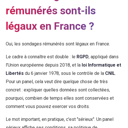
rémunérés sont-ils
légaux en France ?
Oui, les sondages rémunérés sont légaux en France.
Le cadre à connaître est double : le
RGPD
, appliqué dans
l'Union européenne depuis 2018, et la
loi Informatique et
Libertés
du 6 janvier 1978, sous le contrôle de la
CNIL
.
Pour un panel, cela veut dire quelque chose de très
concret : expliquer quelles données sont collectées,
pourquoi, combien de temps elles sont conservées et
comment vous pouvez exercer vos droits.
Le mot important, en pratique, c'est "sérieux". Un panel
sérieux affiche ses conditions, sa politique de