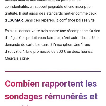
confidentialité, un support joignable et une inscription
gratuite. Il suit aussi des standards métier comme ceux
d'
ESOMAR
. Sans ces repères, la confiance baisse vite.
En clair : donner votre avis contre une récompense n'a rien
d'illégal. Ce qui doit vous faire fuir, c'est autre chose. Une
demande de carte bancaire à l'inscription. Une "frais
d'activation". Une promesse de 300 € en deux heures.
Mauvais signe.
Combien rapportent les
sondages rémunérés et