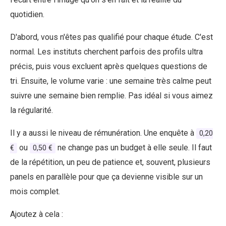
quotidien.
D'abord, vous n'êtes pas qualifié pour chaque étude. C'est
normal. Les instituts cherchent parfois des profils ultra
précis, puis vous excluent après quelques questions de
tri. Ensuite, le volume varie : une semaine très calme peut
suivre une semaine bien remplie. Pas idéal si vous aimez
la régularité.
Il y a aussi le niveau de rémunération. Une enquête à
0,20
ou
ne change pas un budget à elle seule. Il faut
€
0,50 €
de la répétition, un peu de patience et, souvent, plusieurs
panels en parallèle pour que ça devienne visible sur un
mois complet.
Ajoutez à cela :