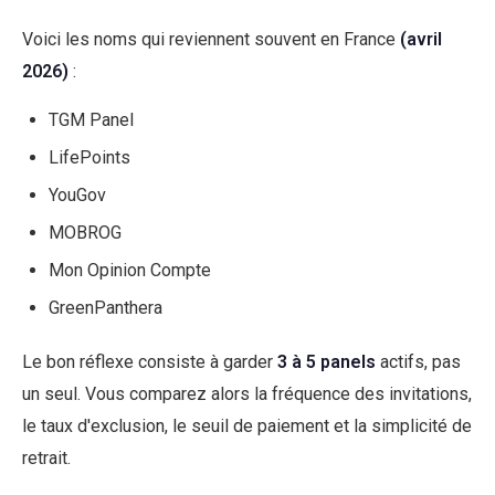
Voici les noms qui reviennent souvent en France
(avril
2026)
:
TGM Panel
LifePoints
YouGov
MOBROG
Mon Opinion Compte
GreenPanthera
Le bon réflexe consiste à garder
3 à 5 panels
actifs, pas
un seul. Vous comparez alors la fréquence des invitations,
le taux d'exclusion, le seuil de paiement et la simplicité de
retrait.