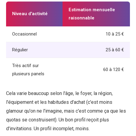
Estimation mensuelle
Niveau d'activité
raisonnable
Occasionnel
10 à 25 €
Régulier
25 à 60 €
Très actif sur
60 à 120 €
plusieurs panels
Cela varie beaucoup selon l'âge, le foyer, la région,
l'équipement et les habitudes d'achat (c'est moins
glamour qu'on ne l'imagine, mais c'est comme ça que les
quotas se construisent). Un bon profil reçoit plus
d'invitations. Un profil incomplet, moins.