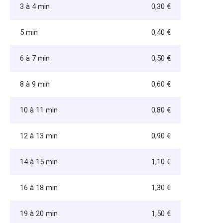
3 à 4 min
0,30 €
5 min
0,40 €
6 à 7 min
0,50 €
8 à 9 min
0,60 €
10 à 11 min
0,80 €
12 à 13 min
0,90 €
14 à 15 min
1,10 €
16 à 18 min
1,30 €
19 à 20 min
1,50 €