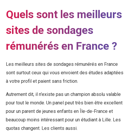
Quels sont les meilleurs
sites de sondages
rémunérés en France ?
Les meilleurs sites de sondages rémunérés en France
sont surtout ceux qui vous envoient des études adaptées
à votre profil et paient sans friction.
Autrement dit, il n'existe pas un champion absolu valable
pour tout le monde. Un panel peut très bien être excellent
pour un parent de jeunes enfants en Île-de-France et
beaucoup moins intéressant pour un étudiant à Lille. Les
quotas changent. Les clients aussi.