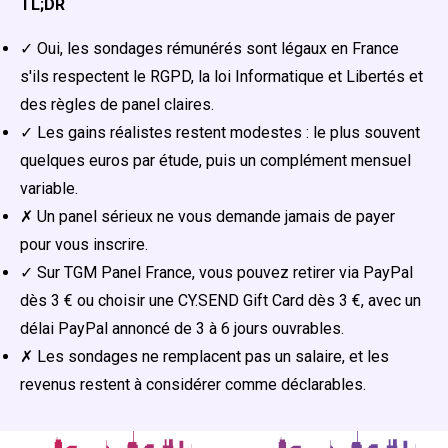
TL;DR
✓ Oui, les sondages rémunérés sont légaux en France
s'ils respectent le RGPD, la loi Informatique et Libertés et
des règles de panel claires.
✓ Les gains réalistes restent modestes : le plus souvent
quelques euros par étude, puis un complément mensuel
variable.
✗ Un panel sérieux ne vous demande jamais de payer
pour vous inscrire.
✓ Sur TGM Panel France, vous pouvez retirer via PayPal
dès 3 € ou choisir une CY.SEND Gift Card dès 3 €, avec un
délai PayPal annoncé de 3 à 6 jours ouvrables.
✗ Les sondages ne remplacent pas un salaire, et les
revenus restent à considérer comme déclarables.