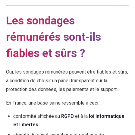
Les sondages
rémunérés sont-ils
fiables et sûrs ?
Oui, les sondages rémunérés peuvent être fiables et sûrs,
à condition de choisir un panel transparent sur la
protection des données, les paiements et le support.
En France, une base saine ressemble à ceci :
conformité affichée au
RGPD
et à la
loi Informatique
et Libertés
identité du panel, conditions et politique de