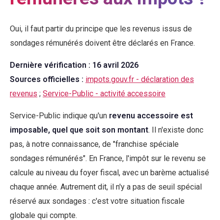
Oui, il faut partir du principe que les revenus issus de
sondages rémunérés doivent être déclarés en France.
Dernière vérification : 16 avril 2026
Sources officielles :
impots.gouv.fr - déclaration des
revenus
;
Service-Public - activité accessoire
Service-Public indique qu'un
revenu accessoire est
imposable, quel que soit son montant
. Il n'existe donc
pas, à notre connaissance, de "franchise spéciale
sondages rémunérés". En France, l'impôt sur le revenu se
calcule au niveau du foyer fiscal, avec un barème actualisé
chaque année. Autrement dit, il n'y a pas de seuil spécial
réservé aux sondages : c'est votre situation fiscale
globale qui compte.