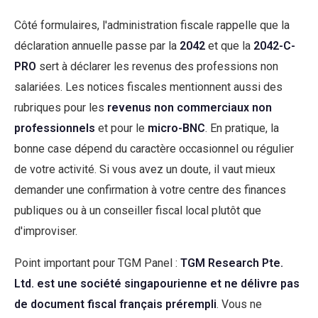
Côté formulaires, l'administration fiscale rappelle que la
déclaration annuelle passe par la
2042
et que la
2042-C-
PRO
sert à déclarer les revenus des professions non
salariées. Les notices fiscales mentionnent aussi des
rubriques pour les
revenus non commerciaux non
professionnels
et pour le
micro-BNC
. En pratique, la
bonne case dépend du caractère occasionnel ou régulier
de votre activité. Si vous avez un doute, il vaut mieux
demander une confirmation à votre centre des finances
publiques ou à un conseiller fiscal local plutôt que
d'improviser.
Point important pour TGM Panel :
TGM Research Pte.
Ltd. est une société singapourienne et ne délivre pas
de document fiscal français prérempli
. Vous ne