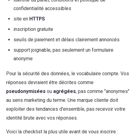
confidentialité accessibles
site en
HTTPS
inscription gratuite
seuils de paiement et délais clairement annoncés
support joignable, pas seulement un formulaire
anonyme
Pour la sécurité des données, le vocabulaire compte. Vos
réponses devraient être décrites comme
pseudonymisées
ou
agrégées
, pas comme "anonymes"
au sens marketing du terme. Une marque cliente doit
exploiter des tendances d'ensemble, pas recevoir votre
identité brute avec vos réponses.
Voici la checklist la plus utile avant de vous inscrire :