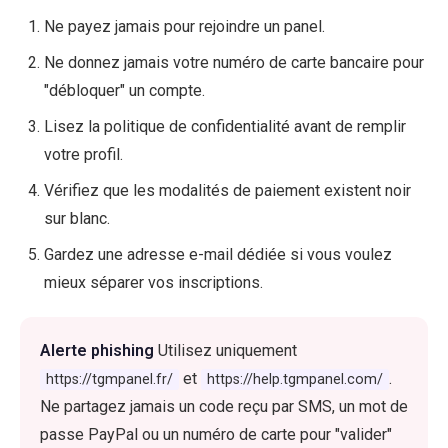
Ne payez jamais pour rejoindre un panel.
Ne donnez jamais votre numéro de carte bancaire pour
"débloquer" un compte.
Lisez la politique de confidentialité avant de remplir
votre profil.
Vérifiez que les modalités de paiement existent noir
sur blanc.
Gardez une adresse e-mail dédiée si vous voulez
mieux séparer vos inscriptions.
Alerte phishing
Utilisez uniquement
et
.
https://tgmpanel.fr/
https://help.tgmpanel.com/
Ne partagez jamais un code reçu par SMS, un mot de
passe PayPal ou un numéro de carte pour "valider"